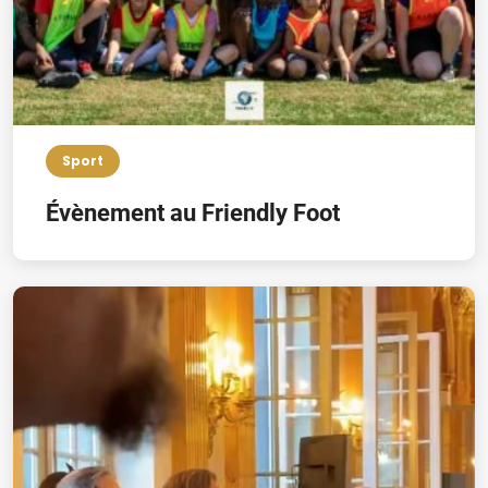
Sport
Évènement au Friendly Foot