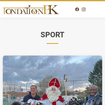
SPORT