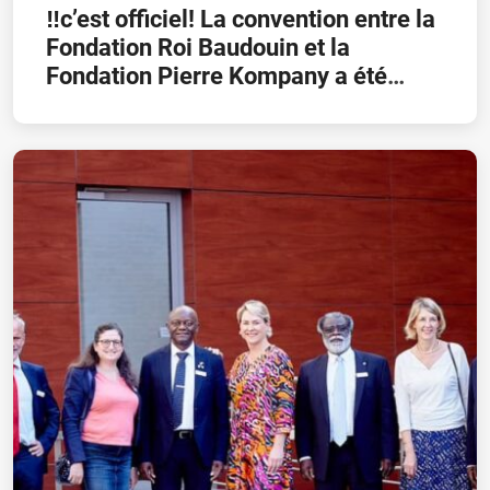
‼️c’est officiel! La convention entre la
Fondation Roi Baudouin et la
Fondation Pierre Kompany a été
signée ce jour!