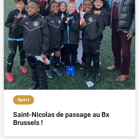
Sport
Saint-Nicolas de passage au Bx
Brussels !