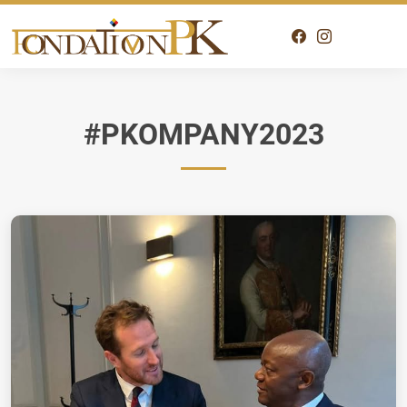
#PKOMPANY2023