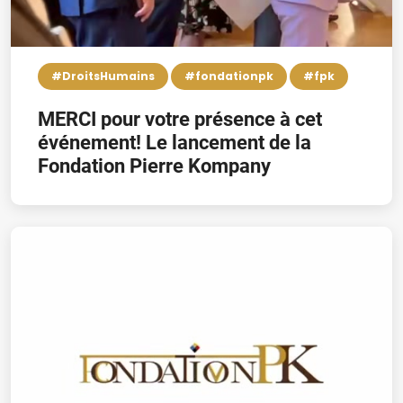
#DroitsHumains
#fondationpk
#fpk
MERCI pour votre présence à cet
événement! Le lancement de la
Fondation Pierre Kompany