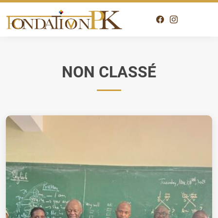
NON CLASSÉ