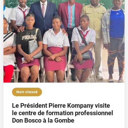
Non classé
Le Président Pierre Kompany visite
le centre de formation professionnel
Don Bosco à la Gombe