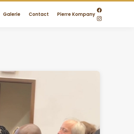
Galerie
Contact
Pierre Kompany