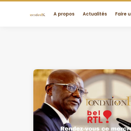
A propos
Actualités
Faire 