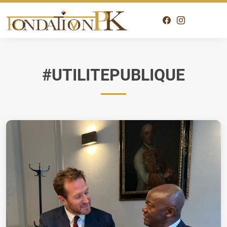
#UTILITEPUBLIQUE