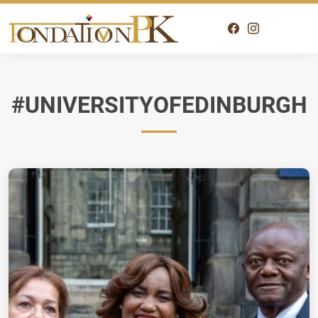
#UNIVERSITYOFEDINBURGH