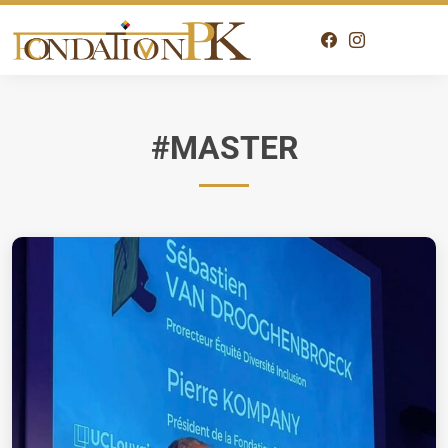
#MASTER