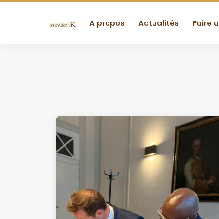
A propos
Actualités
Faire 