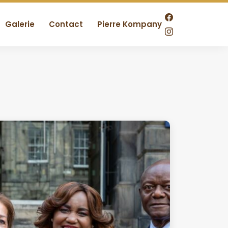
Galerie
Contact
Pierre Kompany