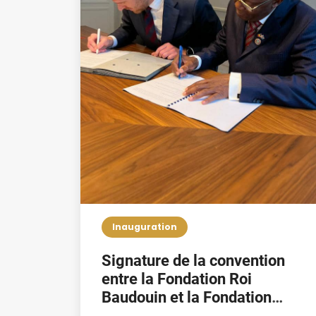
Inauguration
Signature de la convention
entre la Fondation Roi
Baudouin et la Fondation
Pierre Kompany !