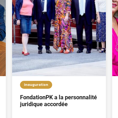
Inauguration
FondationPK a la personnalité
juridique accordée