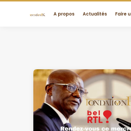
A propos
Actualités
Faire 