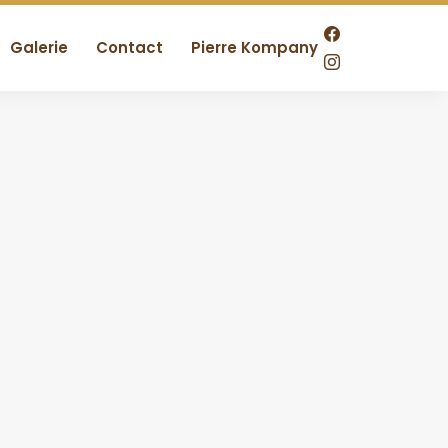
Galerie
Contact
Pierre Kompany