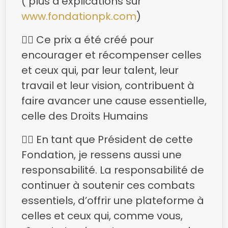
( plus d’explications sur
www.fondationpk.com
)
👉🏿 Ce prix a été créé pour
encourager et récompenser celles
et ceux qui, par leur talent, leur
travail et leur vision, contribuent à
faire avancer une cause essentielle,
celle des Droits Humains
👉🏿 En tant que Président de cette
Fondation, je ressens aussi une
responsabilité. La responsabilité de
continuer à soutenir ces combats
essentiels, d’offrir une plateforme à
celles et ceux qui, comme vous,