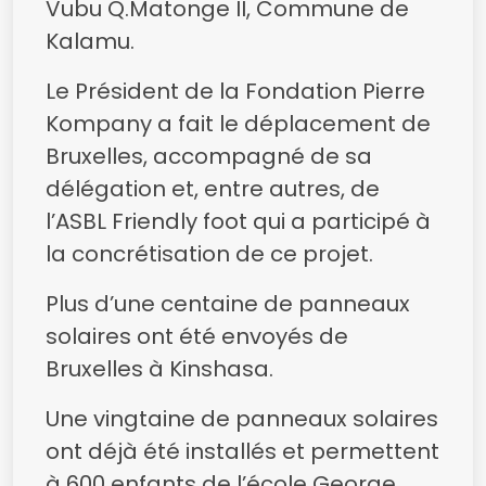
Vubu Q.Matonge II, Commune de
Kalamu.
Le Président de la Fondation Pierre
Kompany a fait le déplacement de
Bruxelles, accompagné de sa
délégation et, entre autres, de
l’ASBL Friendly foot qui a participé à
la concrétisation de ce projet.
Plus d’une centaine de panneaux
solaires ont été envoyés de
Bruxelles à Kinshasa.
Une vingtaine de panneaux solaires
ont déjà été installés et permettent
à 600 enfants de l’école George