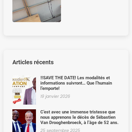
Articles récents
‼️SAVE THE DATE! Les modalités et
informations suivront… Que l’humain
l’emporte!
19 janvier 2026
C’est avec une immense tristesse que
nous apprenons le décès de Sébastien
Van Drooghenbroeck, à l’âge de 52 ans.
25 septembre 2025