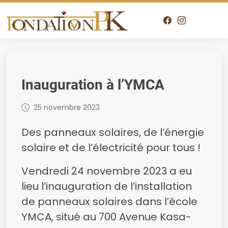
Inauguration à l’YMCA
25 novembre 2023
Des panneaux solaires, de l’énergie
solaire et de l’électricité pour tous !
Vendredi 24 novembre 2023 a eu
lieu l’inauguration de l’installation
de panneaux solaires dans l’école
YMCA, situé au 700 Avenue Kasa-