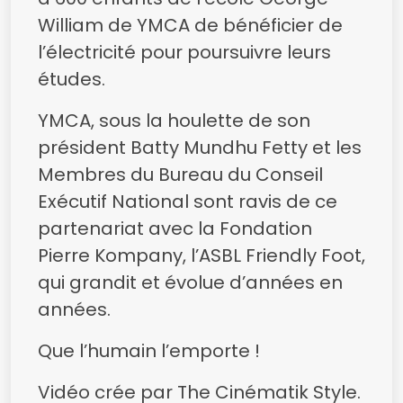
William de YMCA de bénéficier de
l’électricité pour poursuivre leurs
études.
YMCA, sous la houlette de son
président Batty Mundhu Fetty et les
Membres du Bureau du Conseil
Exécutif National sont ravis de ce
partenariat avec la Fondation
Pierre Kompany, l’ASBL Friendly Foot,
qui grandit et évolue d’années en
années.
Que l’humain l’emporte !
Vidéo crée par The Cinématik Style.