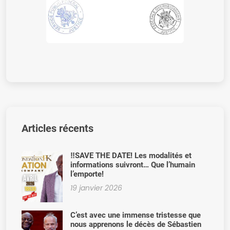
Articles récents
‼️SAVE THE DATE! Les modalités et
informations suivront… Que l’humain
l’emporte!
19 janvier 2026
C’est avec une immense tristesse que
nous apprenons le décès de Sébastien